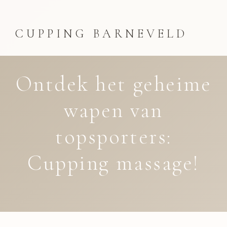
CUPPING BARNEVELD
Ontdek het geheime
wapen van
topsporters:
Cupping massage!