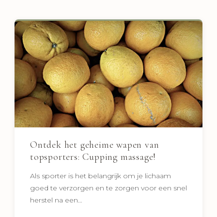
Ontdek het geheime wapen van
topsporters: Cupping massage!
Als sporter is het belangrijk om je lichaam
goed te verzorgen en te zorgen voor een snel
herstel na een…