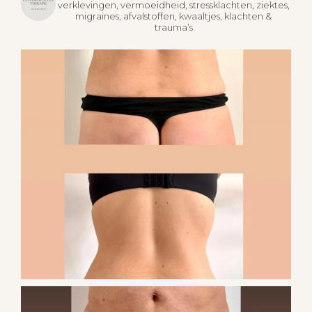
verklevingen, vermoeidheid, stressklachten, ziektes,
migraines, afvalstoffen, kwaaltjes, klachten &
trauma’s